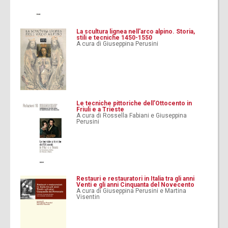
La scultura lignea nell'arco alpino. Storia,
stili e tecniche 1450-1550
A cura di Giuseppina Perusini
Le tecniche pittoriche dell’Ottocento in
Friuli e a Trieste
A cura di Rossella Fabiani e Giuseppina
Perusini
Restauri e restauratori in Italia tra gli anni
Venti e gli anni Cinquanta del Novecento
A cura di Giuseppina Perusini e Martina
Visentin