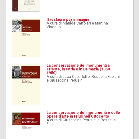
Il restauro per immagini
A cura di Matilde Cartolari e Martina
Visentin
La conservazione dei monumenti a
Trieste, in Istria e in Dalmazia (1850-
1950)
A cura di Luca Caburlotto, Rossella Fabiani
e Giuseppina Perusini
La conservazione dei monumenti e delle
opere d'arte in Friuli nell'Ottocento
A cura di Giuseppina Perusini e Rossella
Fabiani