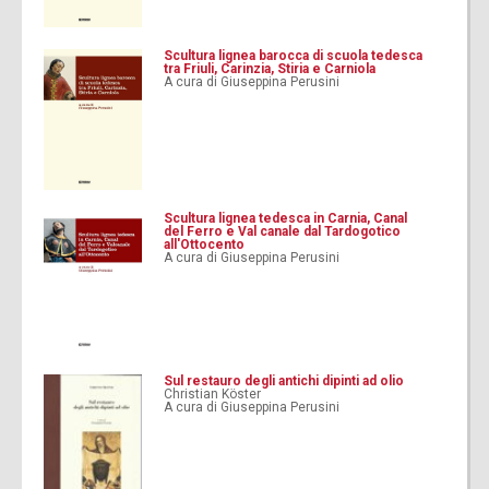
Scultura lignea barocca di scuola tedesca
tra Friuli, Carinzia, Stiria e Carniola
A cura di Giuseppina Perusini
Scultura lignea tedesca in Carnia, Canal
del Ferro e Val canale dal Tardogotico
all'Ottocento
A cura di Giuseppina Perusini
Sul restauro degli antichi dipinti ad olio
Christian Köster
A cura di Giuseppina Perusini