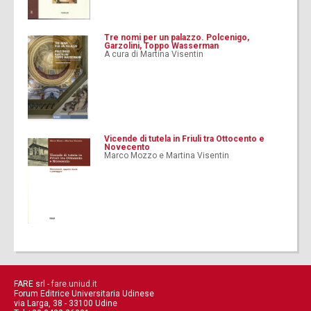
Tre nomi per un palazzo. Polcenigo,
Garzolini, Toppo Wasserman
A cura di Martina Visentin
Vicende di tutela in Friuli tra Ottocento e
Novecento
Marco Mozzo e Martina Visentin
FARE srl -
fare.uniud.it
Forum Editrice Universitaria Udinese
via Larga, 38 - 33100 Udine