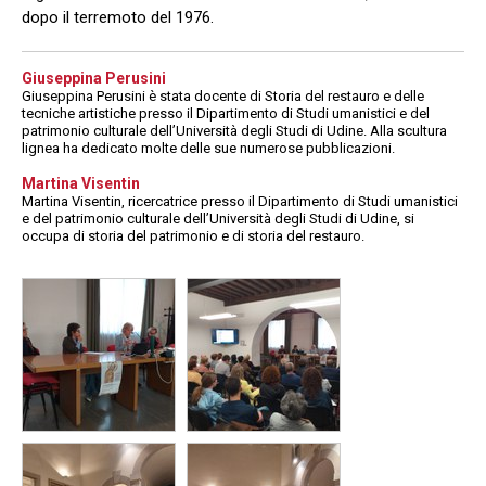
dopo il terremoto del 1976.
Giuseppina Perusini
Giuseppina Perusini è stata docente di Storia del restauro e delle
tecniche artistiche presso il Dipartimento di Studi umanistici e del
patrimonio culturale dell’Università degli Studi di Udine. Alla scultura
lignea ha dedicato molte delle sue numerose pubblicazioni.
Martina Visentin
Martina Visentin, ricercatrice presso il Dipartimento di Studi umanistici
e del patrimonio culturale dell’Università degli Studi di Udine, si
occupa di storia del patrimonio e di storia del restauro.