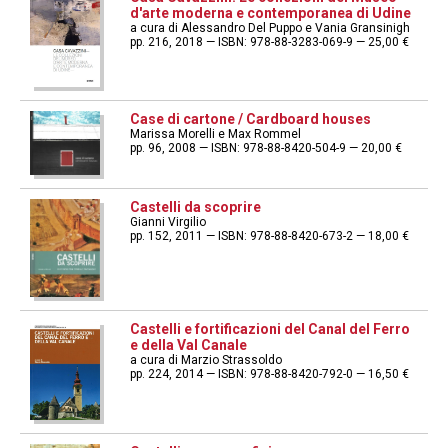
d'arte moderna e contemporanea di Udine
a cura di Alessandro Del Puppo e Vania Gransinigh
pp. 216, 2018 — ISBN: 978-88-3283-069-9 — 25,00 €
Case di cartone / Cardboard houses
Marissa Morelli e Max Rommel
pp. 96, 2008 — ISBN: 978-88-8420-504-9 — 20,00 €
Castelli da scoprire
Gianni Virgilio
pp. 152, 2011 — ISBN: 978-88-8420-673-2 — 18,00 €
Castelli e fortificazioni del Canal del Ferro
e della Val Canale
a cura di Marzio Strassoldo
pp. 224, 2014 — ISBN: 978-88-8420-792-0 — 16,50 €