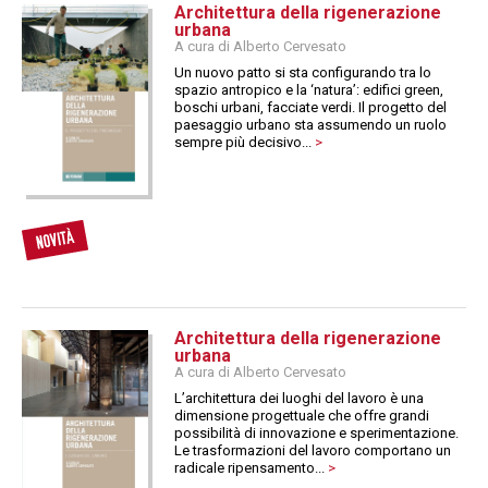
Architettura della rigenerazione
urbana
A cura di Alberto Cervesato
Un nuovo patto si sta configurando tra lo
spazio antropico e la ‘natura’: edifici green,
boschi urbani, facciate verdi. Il progetto del
paesaggio urbano sta assumendo un ruolo
sempre più decisivo...
>
Architettura della rigenerazione
urbana
A cura di Alberto Cervesato
L’architettura dei luoghi del lavoro è una
dimensione progettuale che offre grandi
possibilità di innovazione e sperimentazione.
Le trasformazioni del lavoro comportano un
radicale ripensamento...
>