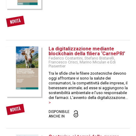
La digitalizzazione mediante
blockchain della filiera ‘CarnePRI’
Federico Costantini, Stefano Bistarelli,
Francesco Crisci, Marino Miculan e Edi
Piasentier
Tra le sfide che le filiere zootecniche devono
oggi affrontare vi sono la salute dei
consumatori, la competitività delle imprese, il
benessere animale; ad esse si aggiungono la
sostenibilità ambientale e l’uso responsabile
dei farmaci. L’avvento della digitalizzazione...
>
DISPONIBILE
ANCHE IN