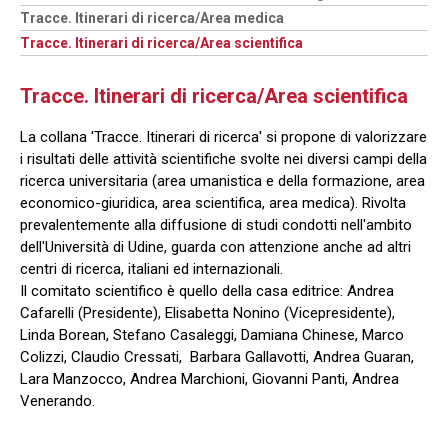
Tracce. Itinerari di ricerca/Area medica
Tracce. Itinerari di ricerca/Area scientifica
Tracce. Itinerari di ricerca/Area scientifica
La collana 'Tracce. Itinerari di ricerca' si propone di valorizzare
i risultati delle attività scientifiche svolte nei diversi campi della
ricerca universitaria (area umanistica e della formazione, area
economico-giuridica, area scientifica, area medica). Rivolta
prevalentemente alla diffusione di studi condotti nell'ambito
dell'Università di Udine, guarda con attenzione anche ad altri
centri di ricerca, italiani ed internazionali.
Il comitato scientifico è quello della casa editrice: Andrea
Cafarelli (Presidente), Elisabetta Nonino (Vicepresidente),
Linda Borean, Stefano Casaleggi, Damiana Chinese, Marco
Colizzi, Claudio Cressati, Barbara Gallavotti, Andrea Guaran,
Lara Manzocco, Andrea Marchioni, Giovanni Panti, Andrea
Venerando.