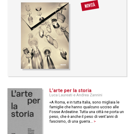
L’arte per la storia
Luca Laureati e Andrea Zannini
«A Roma, e in tutta Italia, sono migliaia le
famiglie che hanno qualcuno ucciso alle
Fosse Ardeatine. Tutta una città ne porta un
peso, che è anche il peso di vent'anni di
fascismo, di una guerra...
>