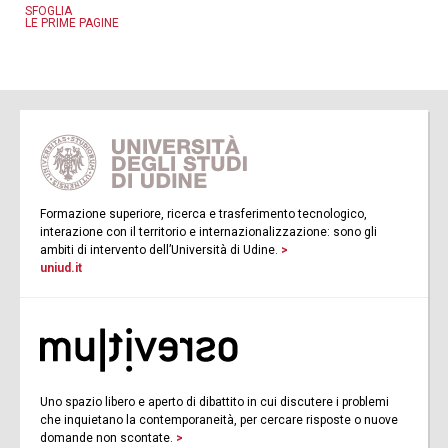
SFOGLIA
LE PRIME PAGINE
Formazione superiore, ricerca e trasferimento tecnologico,
interazione con il territorio e internazionalizzazione: sono gli
ambiti di intervento dell’Università di Udine.
>
uniud.it
Uno spazio libero e aperto di dibattito in cui discutere i problemi
che inquietano la contemporaneità, per cercare risposte o nuove
domande non scontate.
>