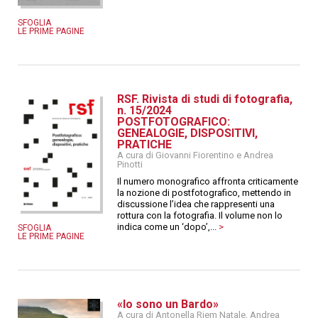
SFOGLIA
LE PRIME PAGINE
RSF. Rivista di studi di fotografia,
n. 15/2024
POSTFOTOGRAFICO:
GENEALOGIE, DISPOSITIVI,
PRATICHE
A cura di Giovanni Fiorentino e Andrea
Pinotti
Il numero monografico affronta criticamente
la nozione di postfotografico, mettendo in
discussione l’idea che rappresenti una
rottura con la fotografia. Il volume non lo
indica come un ‘dopo’,...
>
SFOGLIA
LE PRIME PAGINE
«Io sono un Bardo»
A cura di Antonella Riem Natale, Andrea