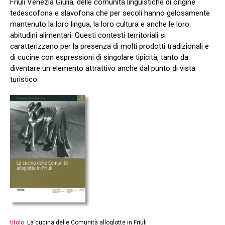
Friuli Venezia Giulia, delle comunità linguistiche di origine
tedescofona e slavofona che per secoli hanno gelosamente
mantenuto la loro lingua, la loro cultura e anche le loro
abitudini alimentari. Questi contesti territoriali si
caratterizzano per la presenza di molti prodotti tradizionali e
di cucine con espressioni di singolare tipicità, tanto da
diventare un elemento attrattivo anche dal punto di vista
turistico.
titolo:
La cucina delle Comunità alloglotte in Friuli