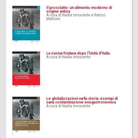
Il prosciutto: un alimento moderno di
origine antica
A cura di Nadia Innocente e Renzo
Mattioni
La cucina friulana dopo l'Unità d'Italia
A cura di Nadia Innocente
Le globalizzazioni nella storia: esempi di
sana contaminazione enogastronomica
A cura di Nadia Innocente