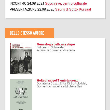
INCONTRO 24.08.2021
Socchieve, centro culturale
PRESENTAZIONE 22.08.2020
Sauris di Sotto, Kursaal
DELLO STESSO AUTORE
Genealogia della mia stirpe
Fulgenzio Schneider
A cura di Domenico Isabella
Holtedi ratige! Tienti da conto!
Donatella Cozzi, Erika Di Bortolo Mel,
Domenico Isabella e Michele Sari