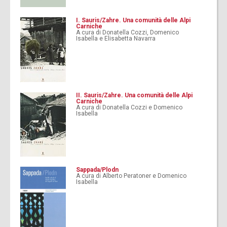
I. Sauris/Zahre. Una comunità delle Alpi
Carniche
A cura di Donatella Cozzi, Domenico
Isabella e Elisabetta Navarra
II. Sauris/Zahre. Una comunità delle Alpi
Carniche
A cura di Donatella Cozzi e Domenico
Isabella
Sappada/Plodn
A cura di Alberto Peratoner e Domenico
Isabella