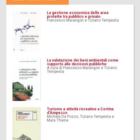
La gestione economica delle aree
protette tra pubblico e privato
Francesco Marangon e Tiziano Tempesta
La valutazione dei beni ambientali come
supporto alle decisioni pubbliche
A cura di Francesco Marangon e Tiziano
Tempesta
Turismo e attività ricreative a Cortina
d'Ampezzo
Michele Da Pozzo, Tiziano Tempesta e
Mara Thiene