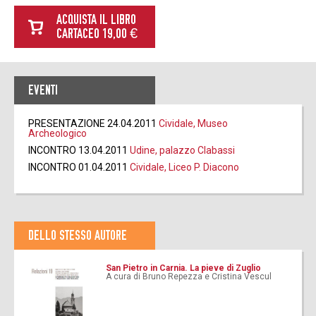
ACQUISTA IL LIBRO
CARTACEO 19,00 €
EVENTI
PRESENTAZIONE 24.04.2011
Cividale, Museo
Archeologico
INCONTRO 13.04.2011
Udine, palazzo Clabassi
INCONTRO 01.04.2011
Cividale, Liceo P. Diacono
DELLO STESSO AUTORE
San Pietro in Carnia. La pieve di Zuglio
A cura di Bruno Repezza e Cristina Vescul