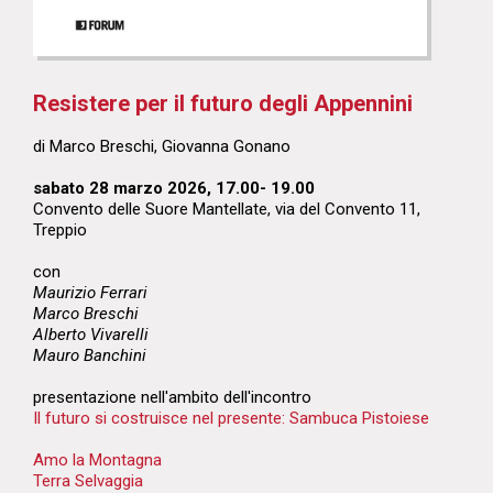
Resistere per il futuro degli Appennini
di Marco Breschi, Giovanna Gonano
sabato 28 marzo 2026, 17.00- 19.00
Convento delle Suore Mantellate,
via del Convento 11,
Treppio
con
Maurizio Ferrari
Marco Breschi
Alberto Vivarelli
Mauro Banchini
presentazione nell'ambito dell'incontro
Il futuro si costruisce nel presente: Sambuca Pistoiese
Amo la Montagna
Terra Selvaggia