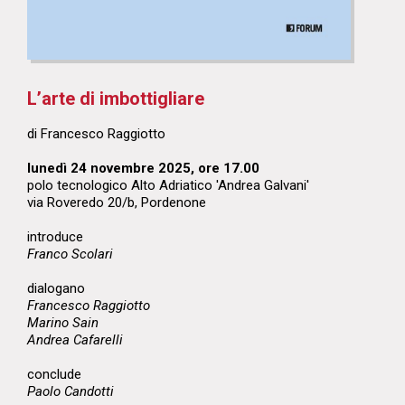
L’arte di imbottigliare
di Francesco Raggiotto
lunedì 24 novembre 2025, ore 17.00
polo tecnologico Alto Adriatico 'Andrea Galvani'
via Roveredo 20/b, Pordenone
introduce
Franco Scolari
dialogano
Francesco Raggiotto
Marino Sain
Andrea Cafarelli
conclude
Paolo Candotti