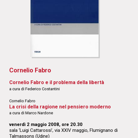
Cornelio Fabro
Cornelio Fabro e il problema della libertà
a cura di Federico Costantini
Cornelio Fabro
La crisi della ragione nel pensiero moderno
a cura di Marco Nardone
venerdì 2 maggio 2008, ore 20.30
sala ‘Luigi Cattarossi’, via XXIV maggio, Flumignano di
Talmassons (Udine)