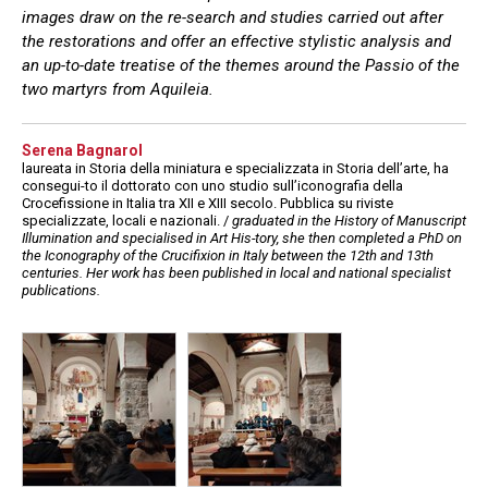
images draw on the re-search and studies carried out after
the restorations and offer an effective stylistic analysis and
an up-to-date treatise of the themes around the Passio of the
two martyrs from Aquileia.
Serena Bagnarol
laureata in Storia della miniatura e specializzata in Storia dell’arte, ha
consegui-to il dottorato con uno studio sull’iconografia della
Crocefissione in Italia tra XII e XIII secolo. Pubblica su riviste
specializzate, locali e nazionali. /
graduated in the History of Manuscript
Illumination and specialised in Art His-tory, she then completed a PhD on
the Iconography of the Crucifixion in Italy between the 12th and 13th
centuries. Her work has been published in local and national specialist
publications.