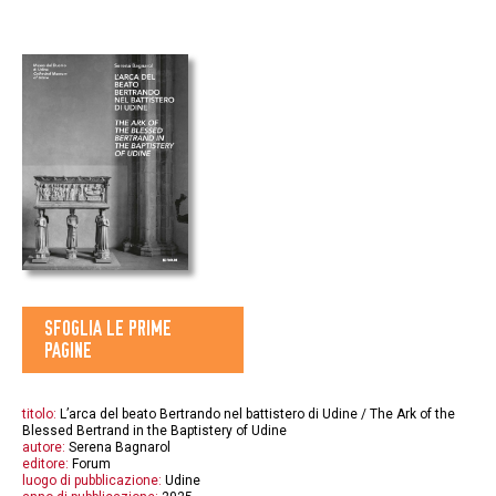
SFOGLIA LE PRIME
PAGINE
titolo:
L’arca del beato Bertrando nel battistero di Udine / The Ark of the
Blessed Bertrand in the Baptistery of Udine
autore:
Serena Bagnarol
editore:
Forum
luogo di pubblicazione:
Udine