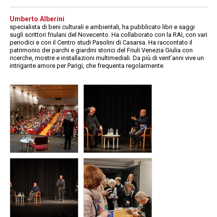
Umberto Alberini
specialista di beni culturali e ambientali, ha pubblicato libri e saggi
sugli scrittori friulani del Novecento. Ha collaborato con la RAI, con vari
periodici e con il Centro studi Pasolini di Casarsa. Ha raccontato il
patrimonio dei parchi e giardini storici del Friuli Venezia Giulia con
ricerche, mostre e installazioni multimediali. Da più di vent’anni vive un
intrigante amore per Parigi, che frequenta regolarmente.