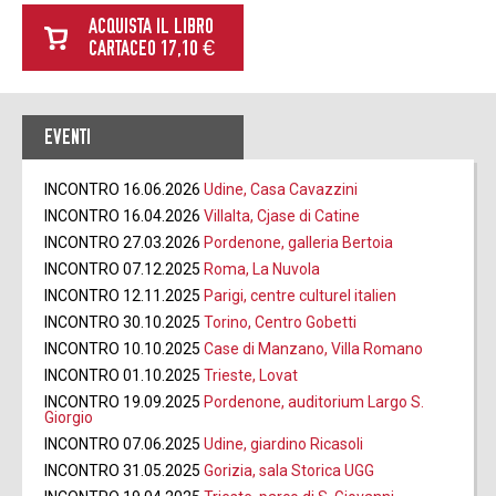
ACQUISTA IL LIBRO
CARTACEO 17,10 €
EVENTI
INCONTRO 16.06.2026
Udine, Casa Cavazzini
INCONTRO 16.04.2026
Villalta, Cjase di Catine
INCONTRO 27.03.2026
Pordenone, galleria Bertoia
INCONTRO 07.12.2025
Roma, La Nuvola
INCONTRO 12.11.2025
Parigi, centre culturel italien
INCONTRO 30.10.2025
Torino, Centro Gobetti
INCONTRO 10.10.2025
Case di Manzano, Villa Romano
INCONTRO 01.10.2025
Trieste, Lovat
INCONTRO 19.09.2025
Pordenone, auditorium Largo S.
Giorgio
INCONTRO 07.06.2025
Udine, giardino Ricasoli
INCONTRO 31.05.2025
Gorizia, sala Storica UGG