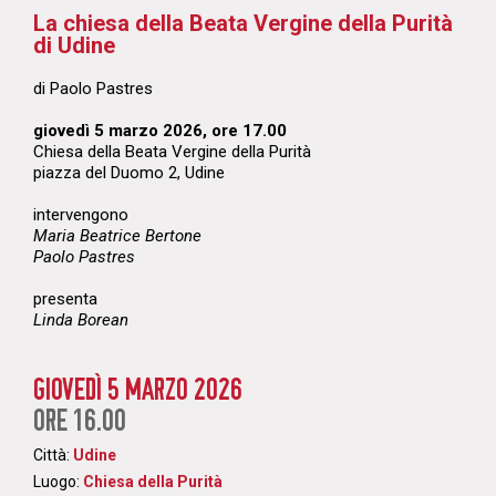
La chiesa della Beata Vergine della Purità
di Udine
di Paolo Pastres
giovedì 5 marzo 2026, ore 17.00
Chiesa della Beata Vergine della Purità
piazza del Duomo 2, Udine
intervengono
Maria Beatrice Bertone
Paolo Pastres
presenta
Linda Borean
GIOVEDÌ 5 MARZO 2026
ORE 16.00
Città:
Udine
Luogo:
Chiesa della Purità