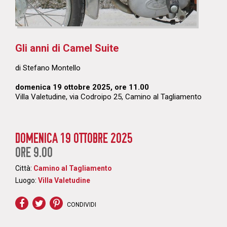
Gli anni di Camel Suite
di Stefano Montello
domenica 19 ottobre 2025, ore 11.00
Villa Valetudine, via Codroipo 25, Camino al Tagliamento
DOMENICA 19 OTTOBRE 2025
ORE 9.00
Città:
Camino al Tagliamento
Luogo:
Villa Valetudine
CONDIVIDI