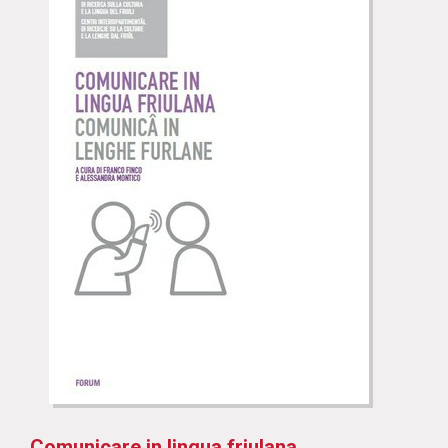
Comunicare in lingua friulana